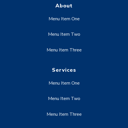
About
Menu Item One
Menu Item Two
Menu Item Three
Services
Menu Item One
Menu Item Two
Menu Item Three