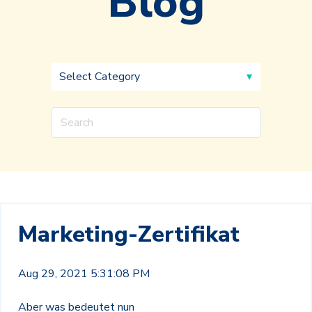
Blog
Marketing-Zertifikat
Aug 29, 2021 5:31:08 PM
Aber was bedeutet nun