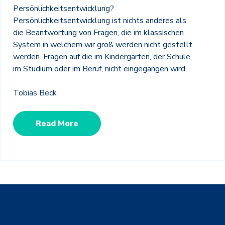
Persönlichkeitsentwicklung?
Persönlichkeitsentwicklung ist nichts anderes als
die Beantwortung von Fragen, die im klassischen
System in welchem wir groß werden nicht gestellt
werden. Fragen auf die im Kindergarten, der Schule,
im Studium oder im Beruf, nicht eingegangen wird.
Tobias Beck
Read More